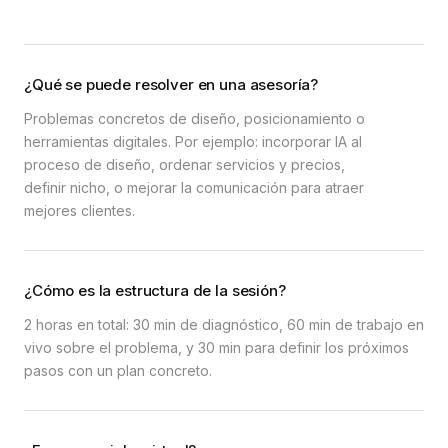
¿Qué se puede resolver en una asesoría?
Problemas concretos de diseño, posicionamiento o
herramientas digitales. Por ejemplo: incorporar IA al
proceso de diseño, ordenar servicios y precios,
definir nicho, o mejorar la comunicación para atraer
mejores clientes.
¿Cómo es la estructura de la sesión?
2 horas en total: 30 min de diagnóstico, 60 min de trabajo en
vivo sobre el problema, y 30 min para definir los próximos
pasos con un plan concreto.