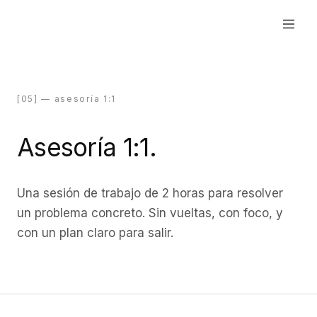
[05] — asesoría 1:1
Asesoría 1:1.
Una sesión de trabajo de 2 horas para resolver
un problema concreto. Sin vueltas, con foco, y
con un plan claro para salir.