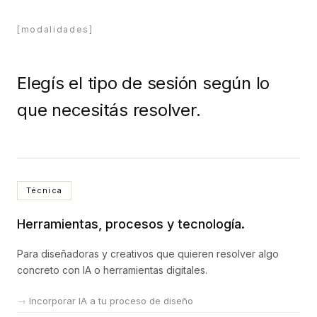
[modalidades]
Elegís el tipo de sesión según lo
que necesitás resolver.
Técnica
Herramientas, procesos y tecnología.
Para diseñadoras y creativos que quieren resolver algo
concreto con IA o herramientas digitales.
Incorporar IA a tu proceso de diseño