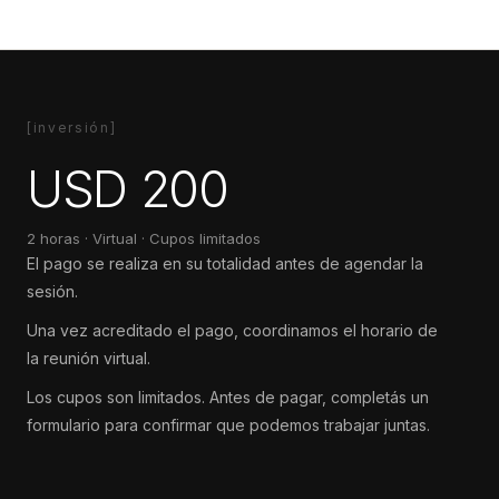
[inversión]
USD 200
2 horas · Virtual · Cupos limitados
El pago se realiza en su totalidad antes de agendar la
sesión.
Una vez acreditado el pago, coordinamos el horario de
la reunión virtual.
Los cupos son limitados. Antes de pagar, completás un
formulario para confirmar que podemos trabajar juntas.