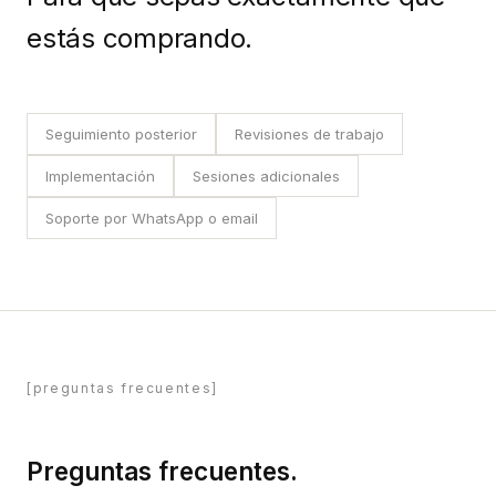
estás comprando.
Seguimiento posterior
Revisiones de trabajo
Implementación
Sesiones adicionales
Soporte por WhatsApp o email
[preguntas frecuentes]
Preguntas frecuentes.