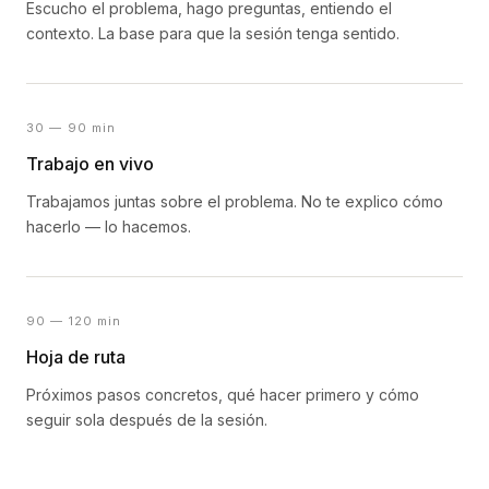
Escucho el problema, hago preguntas, entiendo el
contexto. La base para que la sesión tenga sentido.
30 — 90 min
Trabajo en vivo
Trabajamos juntas sobre el problema. No te explico cómo
hacerlo — lo hacemos.
90 — 120 min
Hoja de ruta
Próximos pasos concretos, qué hacer primero y cómo
seguir sola después de la sesión.