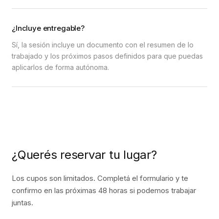
¿Incluye entregable?
Sí, la sesión incluye un documento con el resumen de lo
trabajado y los próximos pasos definidos para que puedas
aplicarlos de forma autónoma.
¿Querés reservar tu lugar?
Los cupos son limitados. Completá el formulario y te
confirmo en las próximas 48 horas si podemos trabajar
juntas.