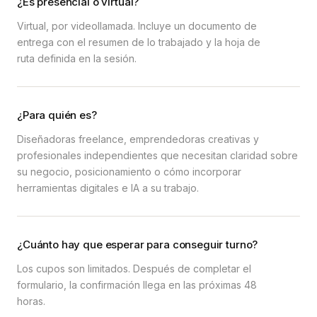
¿Es presencial o virtual?
Virtual, por videollamada. Incluye un documento de
entrega con el resumen de lo trabajado y la hoja de
ruta definida en la sesión.
¿Para quién es?
Diseñadoras freelance, emprendedoras creativas y
profesionales independientes que necesitan claridad sobre
su negocio, posicionamiento o cómo incorporar
herramientas digitales e IA a su trabajo.
¿Cuánto hay que esperar para conseguir turno?
Los cupos son limitados. Después de completar el
formulario, la confirmación llega en las próximas 48
horas.