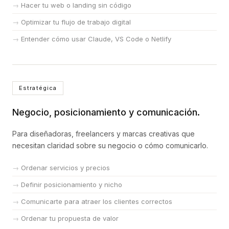
Hacer tu web o landing sin código
Optimizar tu flujo de trabajo digital
Entender cómo usar Claude, VS Code o Netlify
Estratégica
Negocio, posicionamiento y comunicación.
Para diseñadoras, freelancers y marcas creativas que
necesitan claridad sobre su negocio o cómo comunicarlo.
Ordenar servicios y precios
Definir posicionamiento y nicho
Comunicarte para atraer los clientes correctos
Ordenar tu propuesta de valor