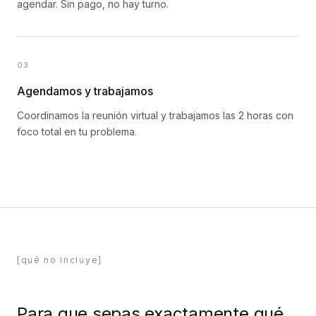
agendar. Sin pago, no hay turno.
03
Agendamos y trabajamos
Coordinamos la reunión virtual y trabajamos las 2 horas con
foco total en tu problema.
[qué no incluye]
Para que sepas exactamente qué